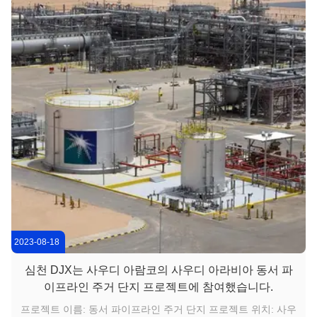
지진에 견딜 수 있으며 ...
2023-08-18
심천 DJX는 사우디 아람코의 사우디 아라비아 동서 파
이프라인 주거 단지 프로젝트에 참여했습니다.
프로젝트 이름: 동서 파이프라인 주거 단지 프로젝트 위치: 사우