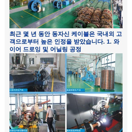
최근 몇 년 동안 동자신 케이블은 국내외 고
객으로부터 높은 인정을 받았습니다.
1. 와
이어 드로잉 및 어닐링 공정