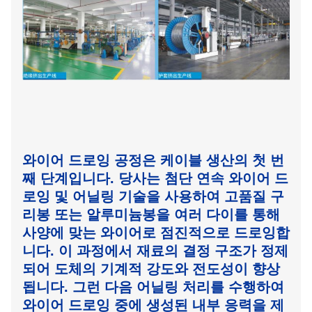
와이어 드로잉 공정은 케이블 생산의 첫 번
째 단계입니다. 당사는 첨단 연속 와이어 드
로잉 및 어닐링 기술을 사용하여 고품질 구
리봉 또는 알루미늄봉을 여러 다이를 통해
사양에 맞는 와이어로 점진적으로 드로잉합
니다. 이 과정에서 재료의 결정 구조가 정제
되어 도체의 기계적 강도와 전도성이 향상
됩니다. 그런 다음 어닐링 처리를 수행하여
와이어 드로잉 중에 생성된 내부 응력을 제