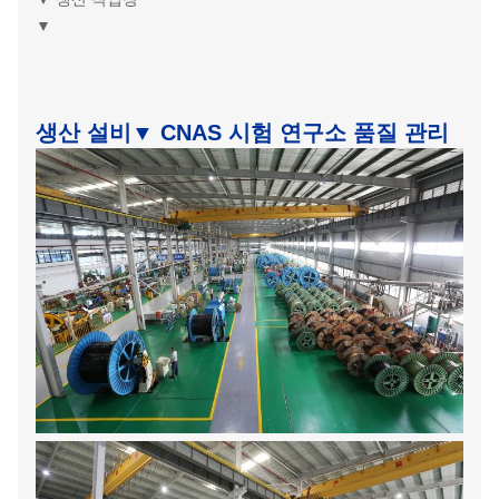
▼
생산 설비
▼ CNAS 시험 연구소 품질 관리