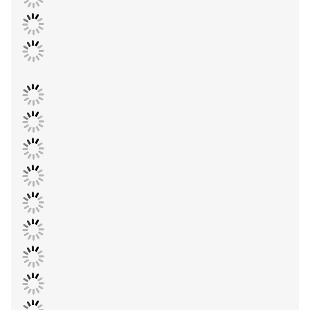
▼ 동자신 케이블 성과 프로젝트의 일부