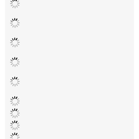
프라 프로젝트를 완료했습니다.