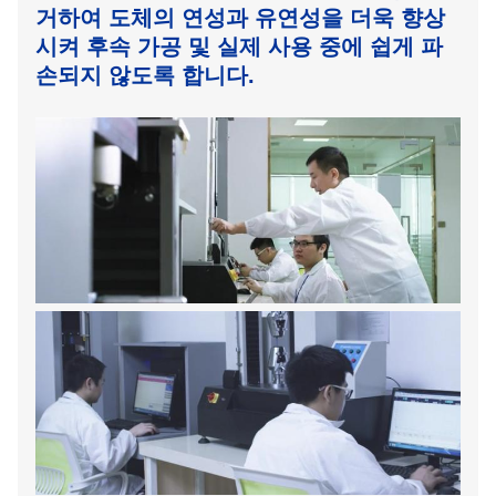
거하여 도체의 연성과 유연성을 더욱 향상
시켜 후속 가공 및 실제 사용 중에 쉽게 파
손되지 않도록 합니다.