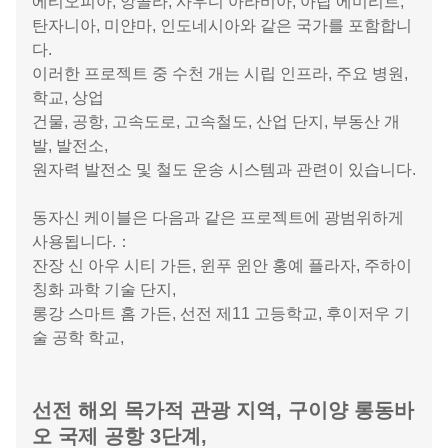
제품은 아프리카, 동남아시아, 중동 등 지역
으로 널리 수출되고 있으며,
에티오피아, 앙골라, 사우디 아라비아, 아랍 에미리트,
탄자니아, 미얀마, 인도네시아와 같은 국가를 포함합니
다.
이러한 프로젝트 중 수천 개는 시립 인프라, 주요 병원,
학교, 상업
건물, 공항, 고속도로, 고속철도, 산업 단지, 부동산 개
발, 발전소,
원자력 발전소 및 철도 운송 시스템과 관련이 있습니다.
동자신 케이블은 다음과 같은 프로젝트에 광범위하게