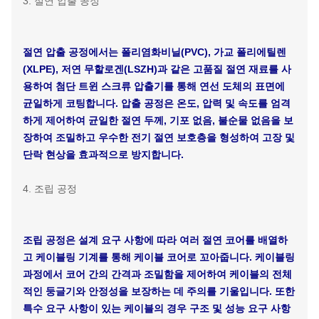
2. 연선 공정
연선 공정에서는 고속 연선기를 사용하여 특정 직경 및 연선
방법에 따라 드로잉 및 어닐링된 단선을 정밀하게 연선하여 다
심 도체를 형성합니다. 이 연선 구조는 도체의 표피 효과 및 방
열 능력을 향상시킬 뿐만 아니라 인장, 비틀림 및 간섭에 대한
저항성을 향상시켜 케이블의 대전류 안정적인 전송과 포설 시
우수한 유연성을 보장합니다.