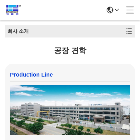
회사 소개
공장 견학
Production Line