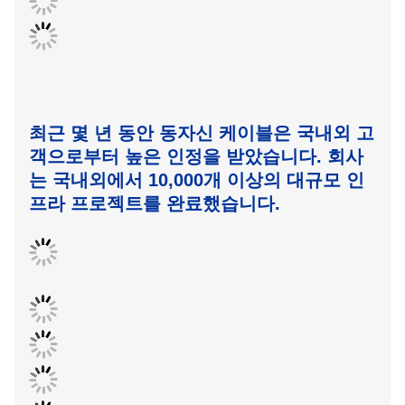
최근 몇 년 동안 동자신 케이블은 국내외 고
객으로부터 높은 인정을 받았습니다.
회사
는 국내외에서 10,000개 이상의 대규모 인