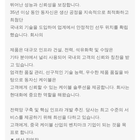
뛰어난 성능과 신뢰성을 보장합니다.
35년 이상 동안 동자신은 생산 공정을 지속적으로 최적화하고
최첨단
국내외 기술을 도입하여 업계에서 안정적인 선두 위치를 확립
했습니다. 회사의
제품은 대규모 인프라 건설, 전력, 석유화학 및 수많은
기타 분야에서 널리 사용되어 국내외 고객의 신뢰와 칭찬을 받
고 있습니다.
엄격한 품질 관리, 선구적인 기술 능력, 우수한 제품 품질을 바
탕으로 동자신 케이블은
고객에게 신뢰할 수 있는 케이블 솔루션을 제공합니다. 회사는
현대화에 중요한 역할을 해왔습니다.
전력망 구축 및 핵심 인프라 개발 추진. 당사는 최고 수준의 서
비스를 제공하기 위해 최선을 다하고 있습니다.
고객에게, 중국 케이블 산업의 벤치마크 기업이 되는 것을 목
표로 합니다.
▼ 생산 작업장