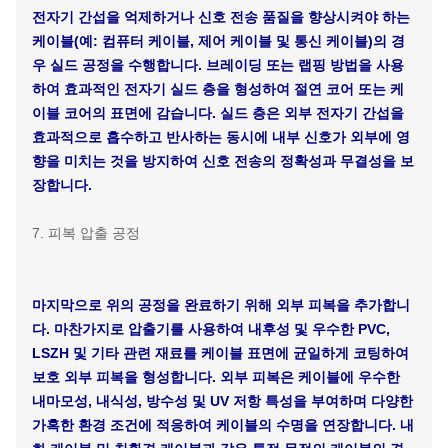
을 충족하기 위해 이 단계에서 필요한 필러 또는 랩핑 테이프
를 삽입할 수 있습니다.
5. 아머링 공정
대규모 기계적 외력 또는 설치류 방지 및 부식 방지와 같은 특
수 환경에 견딜 필요가 있는 케이블의 경우 아머링 공정을 수
행합니다. 아머링 기계를 사용하여 케이블링 후 아연 도금 강
철 스트립, 강철 와이어 또는 합금 재료를 케이블 코어의 외부
표면에 단단히 감아 강력한 금속 아머링 층을 형성합니다. 아
머링은 케이블의 압축, 인장 및 굽힘 저항성을 크게 향상시킬
뿐만 아니라 외부 손상에 대한 저항성과 보호 능력을 향상시켜
복잡한 환경에서 케이블의 장기적인 안정적인 작동을 보장합
니다.
6. 실드 공정