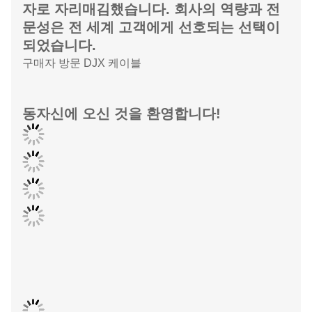
신 하이테크 산업 단지 및 기타 여러 주요 산업 단지와
같은 수많은 유명 대규모 산업 기업을 위한 산업 지원
프로젝트에 기여했습니다.
다양한 권위 있는 프로젝트에 참여하면서
동자신 케이블은 국내외에서 업계 선두 주
자로 자리매김했습니다. 회사의 역량과 전
문성은 전 세계 고객에게 선호되는 선택이
되었습니다.
구매자 방문 DJX 케이블
동자신에 오신 것을 환영합니다!