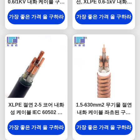
0.6/1KV 내화 케이블 구리
선, XLPE 0.6-1kV 내화성
도체 XLPE 절연
케이블
가장 좋은 가격 을 구하라
가장 좋은 가격 을 구하라
XLPE 절연 2-5 코어 내화
1.5-630mm2 무기물 절연
성 케이블 IEC 60502 N-
내화 케이블 좌초된 구리
YJV
지휘자
가장 좋은 가격 을 구하라
가장 좋은 가격 을 구하라