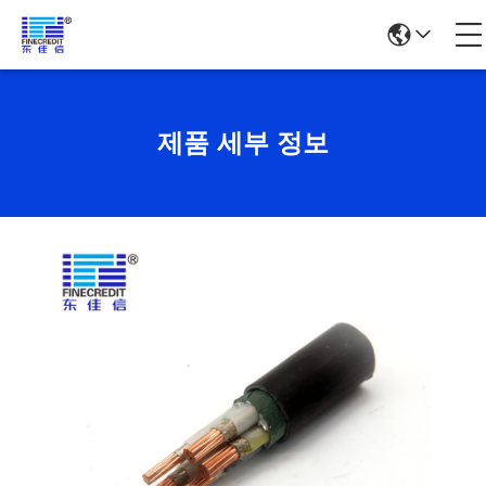
제품 세부 정보