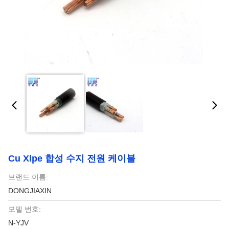
Cu Xlpe 합성 수지 전원 케이블
브랜드 이름:
DONGJIAXIN
모델 번호:
N-YJV