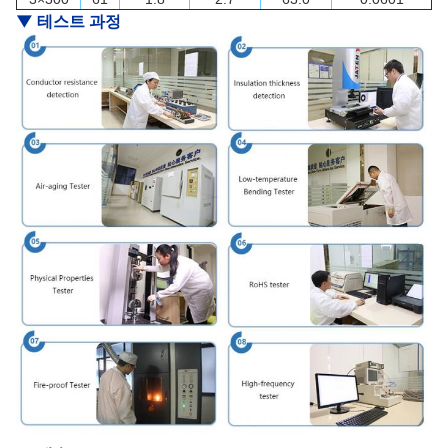
▼ 테스트 과정