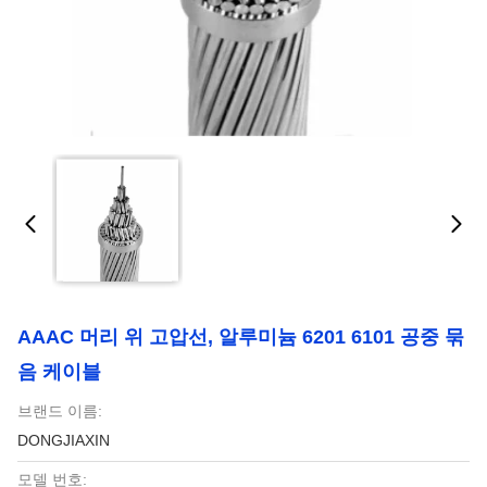
AAAC 머리 위 고압선, 알루미늄 6201 6101 공중 묶
음 케이블
브랜드 이름:
DONGJIAXIN
모델 번호: