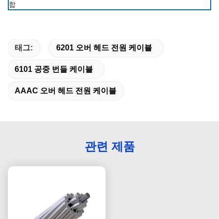
합
태그:
6201 오버 헤드 전원 케이블
6101 공중 번들 케이블
AAAC 오버 헤드 전원 케이블
관련 제품