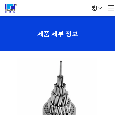
제품 세부 정보