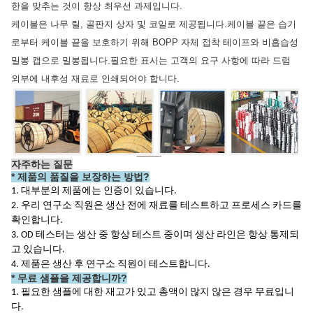
한을 맞추는 것이 항상 최우선 과제입니다.
케이블은 나무 릴, 골판지 상자 및 코일로 제공됩니다.케이블 끝은 습기
로부터 케이블 끝을 보호하기 위해 BOPP 자체 접착 테이프와 비흡습성
밀봉 캡으로 밀봉됩니다.필요한 표시는 고객의 요구 사항에 따라 드럼
외부에 내후성 재료로 인쇄되어야 합니다.
자주하는 질문
*
제품의 품질을 보장하는 방법?
1. 대부분의 제품에는 인증이 있습니다.
2. 우리 연구소 직원은 생산 전에 재료를 테스트하고 프로세스 카드를
확인합니다.
3. OD 테스터는 생산 중 항상 테스트 중이며 생산 라인은 항상 통제되
고 있습니다.
4. 제품은 생산 후 연구소 직원이 테스트합니다.
* 무료 샘플을 제공합니까?
1. 필요한 샘플에 대한 재고가 있고 총액이 많지 않은 경우 무료입니
다.