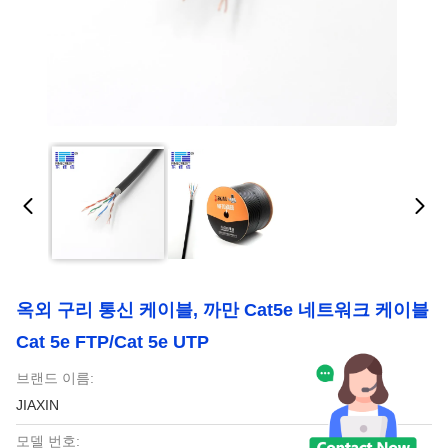
옥외 구리 통신 케이블, 까만 Cat5e 네트워크 케이블
Cat 5e FTP/Cat 5e UTP
브랜드 이름:
JIAXIN
모델 번호: