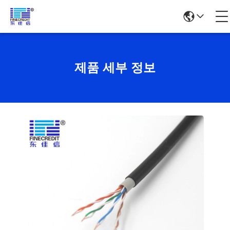
제품 세부 정보