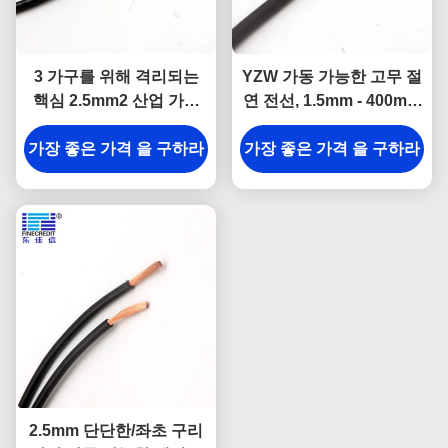
3 가구를 위해 격리되는
YZW 가동 가능한 고무 절
핵심 2.5mm2 산업 가동
연 전선, 1.5mm - 400mm
가능한 케이블 PVC
벌거벗은 구리 지휘자 케
가장 좋은 가격 을 구하라
가장 좋은 가격 을 구하라
이블
2.5mm 단단한/좌초 구리