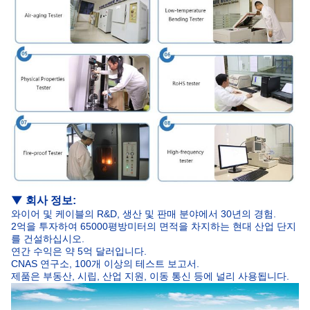
▼
회사 정보:
와이어 및 케이블의 R&D, 생산 및 판매 분야에서 30년의 경험.
2억을 투자하여 65000평방미터의 면적을 차지하는 현대 산업 단지
를 건설하십시오.
연간 수익은 약 5억 달러입니다.
CNAS 연구소, 100개 이상의 테스트 보고서.
제품은 부동산, 시립, 산업 지원, 이동 통신 등에 널리 사용됩니다.