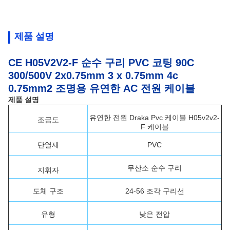
제품 설명
CE H05V2V2-F 순수 구리 PVC 코팅 90C
300/500V 2x0.75mm 3 x 0.75mm 4c
0.75mm2 조명용 유연한 AC 전원 케이블
제품 설명
유연한 전원 Draka Pvc 케이블 H05v2v2-
조금도
F 케이블
단열재
PVC
무산소 순수 구리
지휘자
도체 구조
24-56 조각 구리선
유형
낮은 전압