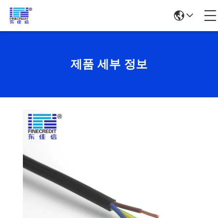
제품 세부 정보