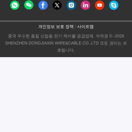
개인정보 보호 정책
|
사이트맵
중국 우수한 품질 산업용 전기 케이블 공급업체. 저작권 © -2026
SHENZHEN DONGJIAXIN WIRE&CABLE CO.,LTD 모든 권리는 보
호됩니다.