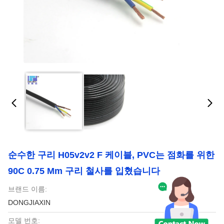
순수한 구리 H05v2v2 F 케이블, PVC는 점화를 위한
90C 0.75 Mm 구리 철사를 입혔습니다
브랜드 이름:
DONGJIAXIN
모델 번호: