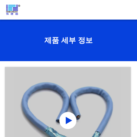
제품 세부 정보