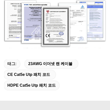
태그:
23AWG 이더넷 랜 케이블
CE Cat5e Utp 패치 코드
HDPE Cat5e Utp 패치 코드