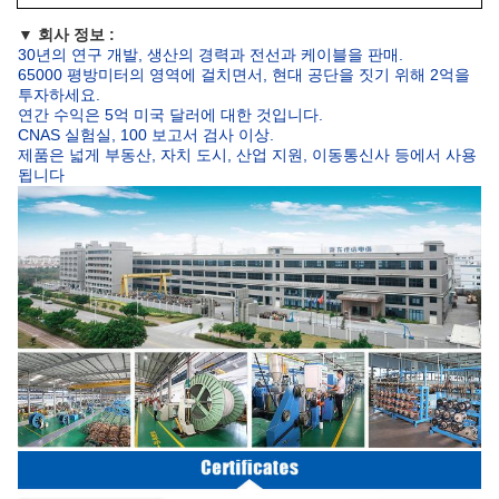
▼
회사 정보 :
30년의 연구 개발, 생산의 경력과 전선과 케이블을 판매.
65000 평방미터의 영역에 걸치면서, 현대 공단을 짓기 위해 2억을
투자하세요.
연간 수익은 5억 미국 달러에 대한 것입니다.
CNAS 실험실, 100 보고서 검사 이상.
제품은 넓게 부동산, 자치 도시, 산업 지원, 이동통신사 등에서 사용
됩니다