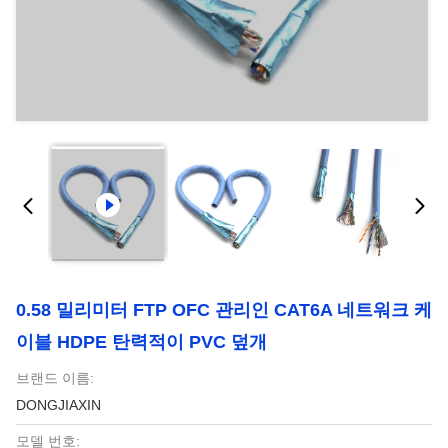
0.58 밀리미터 FTP OFC 관리인 CAT6A 네트워크 케
이블 HDPE 탄력적이 PVC 덮개
브랜드 이름:
DONGJIAXIN
모델 번호: