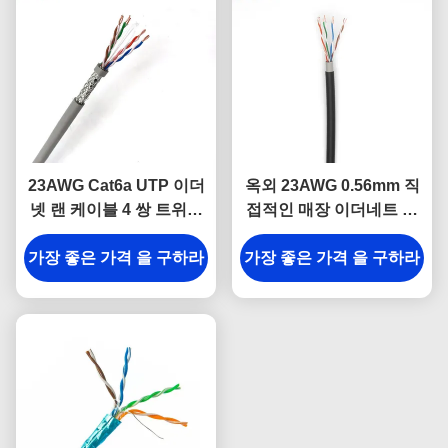
23AWG Cat6a UTP 이더
옥외 23AWG 0.56mm 직
넷 랜 케이블 4 쌍 트위스
접적인 매장 이더네트 케
트 PVC 피복
이블 두 배 칼집
가장 좋은 가격 을 구하라
가장 좋은 가격 을 구하라