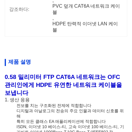
, 
PVC 덮개 CAT6A 네트워크 케이
강조하다:
블
, 
HDPE 탄력적 이더넷 LAN 케이
블
제품 설명
0.58 밀리미터 FTP CAT6A 네트워크는 OFC
관리인에게 HDPE 유연한 네트워크 케이블을
보냅니다
1.
생산 응용
전보를 치는 구조화된 전제에 적합합니다
디지털과 아날로그의 전송의 주요 인물과 데이터 신호를 위
해
특히 모든 클래스 EA 애플리케이션에 적합합니다
ISDN, 이더넷 10 베이스-티, 고속 이더넷 100 베이스-티, 기