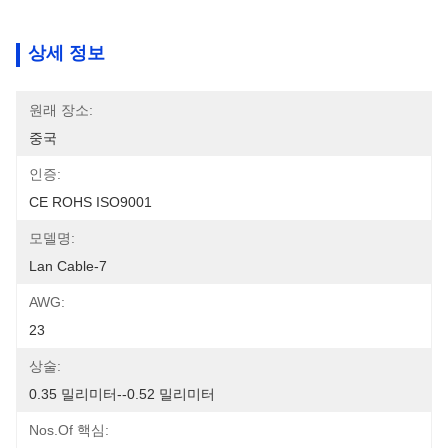
상세 정보
원래 장소:
중국
인증:
CE ROHS ISO9001
모델명:
Lan Cable-7
AWG:
23
상술:
0.35 밀리미터--0.52 밀리미터
Nos.of 핵심: