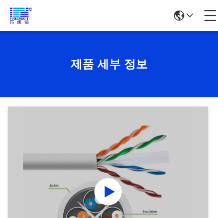
제품 세부 정보