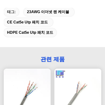
태그:
23AWG 이더넷 랜 케이블
CE Cat5e Utp 패치 코드
HDPE Cat5e Utp 패치 코드
관련 제품