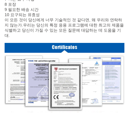
8 포장
9 필요한 배송 시간
10 요구되는 유효성
이 모든 것이 당신에게 너무 기술적인 것 같다면, 왜 우리와 연락하
지 않는가.우리는 당신의 특정 응용 프로그램에 대한 최고의 제품을
식별하고 당신이 가질 수 있는 모든 질문에 대답하는 데 도움을 기
대.