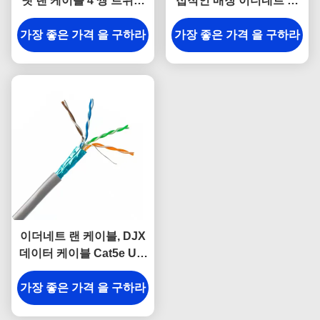
넷 랜 케이블 4 쌍 트위스
접적인 매장 이더네트 케
트 PVC 피복
이블 두 배 칼집
가장 좋은 가격 을 구하라
가장 좋은 가격 을 구하라
이더네트 랜 케이블, DJX
데이터 케이블 Cat5e Utp
26awg 4개 쌍을 보호하는
가장 좋은 가격 을 구하라
HDPE 구리