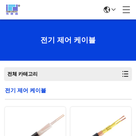
전기 제어 케이블
전체 카테고리
전기 제어 케이블