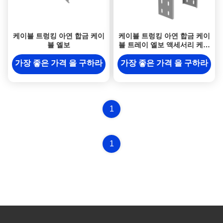
케이블 트렁킹 아연 합금 케이
케이블 트렁킹 아연 합금 케이
블 엘보
블 트레이 엘보 액세서리 케이
블 엘보
가장 좋은 가격 을 구하라
가장 좋은 가격 을 구하라
1
1