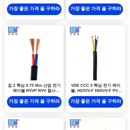
의하여 격리되는 VDE 증명서
VDE
가장 좋은 가격 을 구하라
가장 좋은 가격 을 구하라
집 2 핵심 0.75 Mm 산업 전기
VDE CCC 3 핵심 전기 케이
케이블 RVVP RVV 철사
블, H03VV-F H05VV-F PVC
H03VV-F
전기 케이블
가장 좋은 가격 을 구하라
가장 좋은 가격 을 구하라