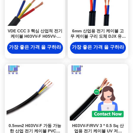
VDE CCC 3 핵심 산업적 전기
6mm 산업용 전기 케이블 고
케이블 H03VV-F H05VV-F
무 케이블 구리 도체 DJX 유연
PVC
성 케이블
가장 좋은 가격 을 구하라
가장 좋은 가격 을 구하라
0.5mm2 H03VV-F 가동 가능
H03VV-F/RVV 3 * 0.5 Sq 산
한 산업 전기 케이블 PVC에
업용 전기 케이블 UV 저항