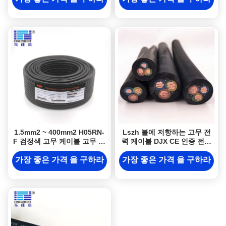
1.5mm2 ~ 400mm2 H05RN-
Lszh 불에 저항하는 고무 전
F 검정색 고무 케이블 고무 피
력 케이블 DJX CE 인증 전기
복
케이블
가장 좋은 가격 을 구하라
가장 좋은 가격 을 구하라