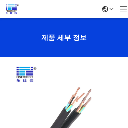
제품 세부 정보