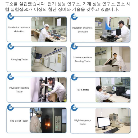
구소를 설립했습니다. 전기 성능 연구소, 기계 성능 연구소,연소 시
험 실험실50개 이상의 첨단 장비와 기술을 갖추고 있습니다.