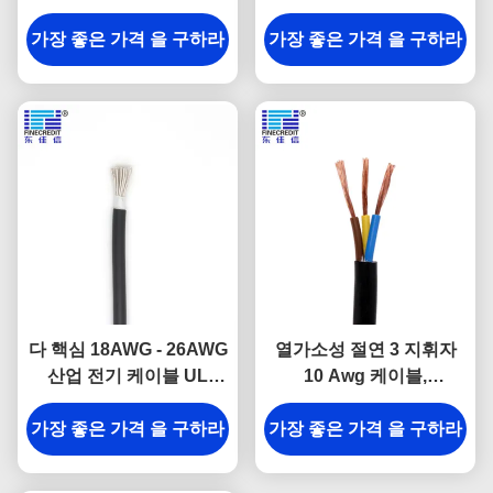
항 VDE
PVC 전기 케이블
가장 좋은 가격 을 구하라
가장 좋은 가격 을 구하라
다 핵심 18AWG - 26AWG
열가소성 절연 3 지휘자
산업 전기 케이블 UL
10 Awg 케이블,
2464 가동 가능한 구리
SJT/SJTW 산업 철사 500
가장 좋은 가격 을 구하라
가장 좋은 가격 을 구하라
Ft