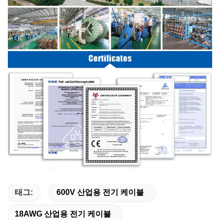
태그:
600V 산업용 전기 케이블
18AWG 산업용 전기 케이블