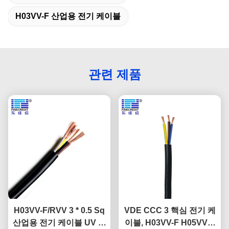
H03VV-F 산업용 전기 케이블
관련 제품
H03VV-F/RVV 3 * 0.5 Sq
VDE CCC 3 핵심 전기 케
산업용 전기 케이블 UV 저
이블, H03VV-F H05VV-F