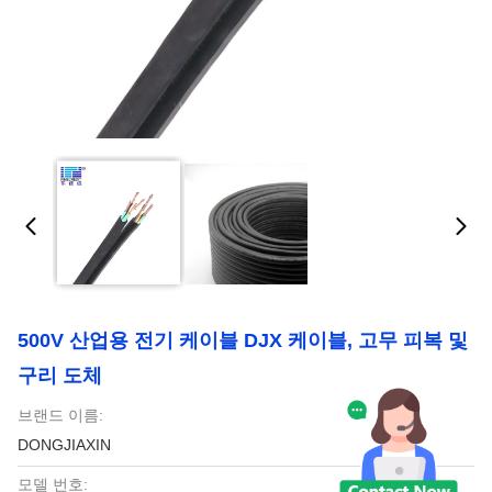
500V 산업용 전기 케이블 DJX 케이블, 고무 피복 및
구리 도체
브랜드 이름:
DONGJIAXIN
모델 번호: